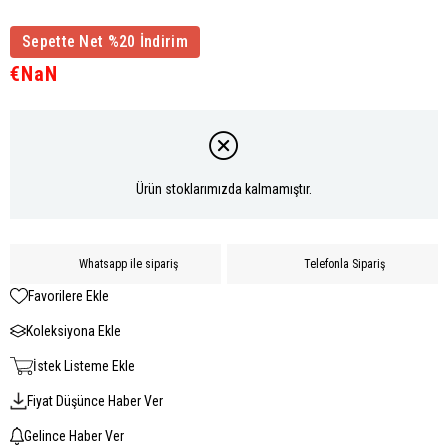
Sepette Net %20 İndirim
€NaN
Ürün stoklarımızda kalmamıştır.
Whatsapp ile sipariş
Telefonla Sipariş
Favorilere Ekle
Koleksiyona Ekle
İstek Listeme Ekle
Fiyat Düşünce Haber Ver
Gelince Haber Ver