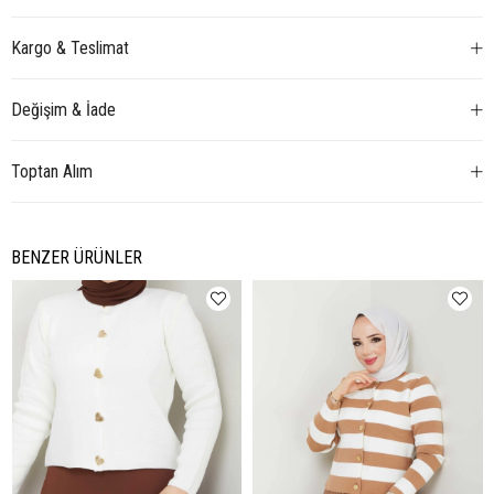
Kargo & Teslimat
Değişim & İade
Toptan Alım
BENZER ÜRÜNLER