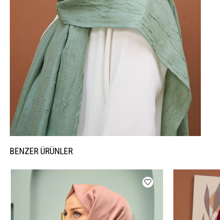
BENZER ÜRÜNLER