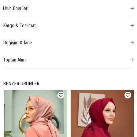
Ürün Önerileri
Kargo & Teslimat
Değişim & İade
Toptan Alım
BENZER ÜRÜNLER