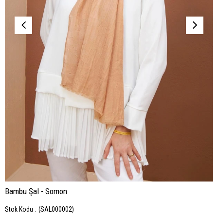
Bambu Şal - Somon
Stok Kodu
(SAL000002)