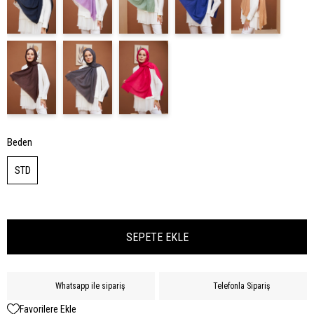
Beden
STD
Whatsapp ile sipariş
Telefonla Sipariş
Favorilere Ekle