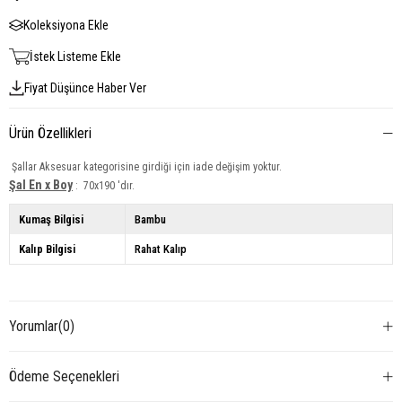
Koleksiyona Ekle
İstek Listeme Ekle
Fiyat Düşünce Haber Ver
Ürün Özellikleri
Şallar Aksesuar kategorisine girdiği için iade değişim yoktur.
Şal En x Boy
: 70x190 'dır.
Kumaş Bilgisi
Bambu
Kalıp Bilgisi
Rahat Kalıp
Yorumlar
(0)
Ödeme Seçenekleri