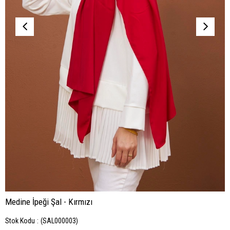
Medine İpeği Şal - Kırmızı
Stok Kodu
(SAL000003)