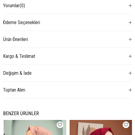
Yorumlar
(0)
Ödeme Seçenekleri
Ürün Önerileri
Kargo & Teslimat
Değişim & İade
Toptan Alım
BENZER ÜRÜNLER