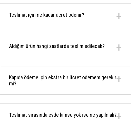
Teslimat için ne kadar ücret ödenir?
Aldığım ürün hangi saatlerde teslim edilecek?
Kapıda ödeme için ekstra bir ücret ödemem gerekir
mi?
Teslimat sırasında evde kimse yok ise ne yapılmalı?