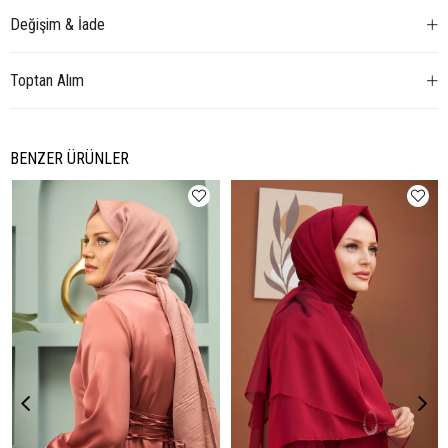
Değişim & İade
Toptan Alım
BENZER ÜRÜNLER