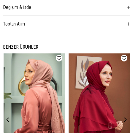
Değişim & İade
Toptan Alım
BENZER ÜRÜNLER