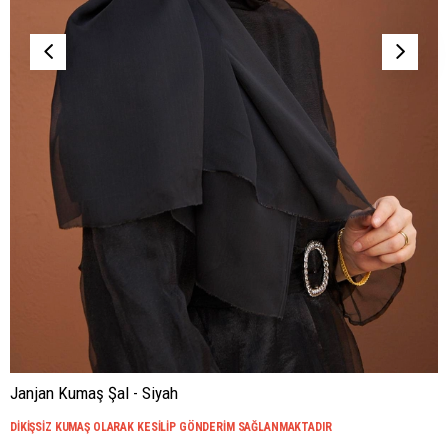
Janjan Kumaş Şal - Siyah
DİKİŞSİZ KUMAŞ OLARAK KESİLİP GÖNDERİM SAĞLANMAKTADIR