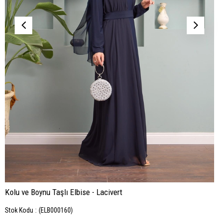
Kolu ve Boynu Taşlı Elbise - Lacivert
Stok Kodu
(ELB000160)