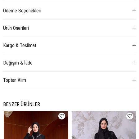
Ödeme Seçenekleri
Ürün Önerileri
Kargo & Teslimat
Değişim & İade
Toptan Alım
BENZER ÜRÜNLER