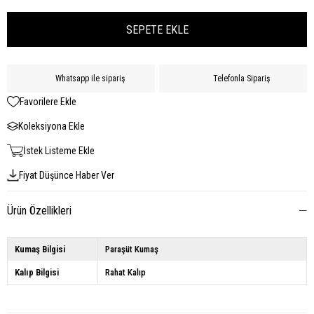
Whatsapp ile sipariş
Telefonla Sipariş
Favorilere Ekle
Koleksiyona Ekle
İstek Listeme Ekle
Fiyat Düşünce Haber Ver
Ürün Özellikleri
Kumaş Bilgisi
Paraşüt Kumaş
Kalıp Bilgisi
Rahat Kalıp