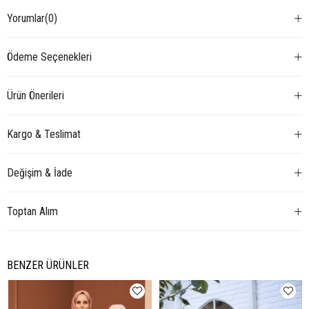
Yorumlar
(0)
Ödeme Seçenekleri
Ürün Önerileri
Kargo & Teslimat
Değişim & İade
Toptan Alım
BENZER ÜRÜNLER