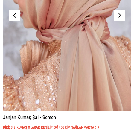
Janjan Kumaş Şal - Somon
DİKİŞSİZ KUMAŞ OLARAK KESİLİP GÖNDERİM SAĞLANMAKTADIR