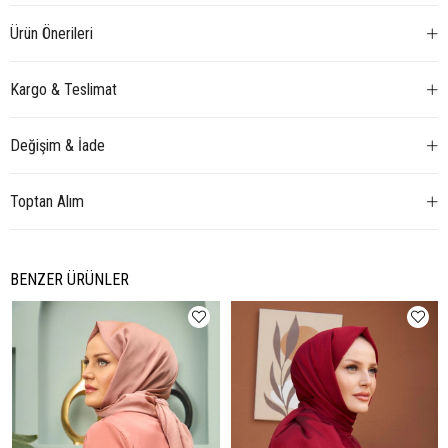
Ürün Önerileri
Kargo & Teslimat
Değişim & İade
Toptan Alım
BENZER ÜRÜNLER