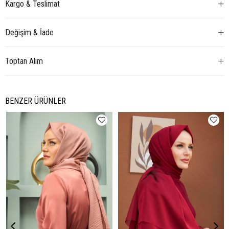
Kargo & Teslimat
Değişim & İade
Toptan Alım
BENZER ÜRÜNLER