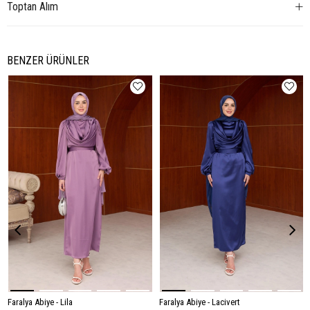
Toptan Alım
BENZER ÜRÜNLER
Faralya Abiye - Lila
Faralya Abiye - Lacivert