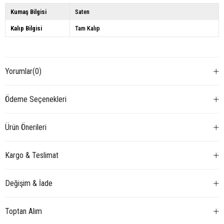
Kumaş Bilgisi
Saten
Kalıp Bilgisi
Tam Kalıp
Yorumlar
(0)
Ödeme Seçenekleri
Ürün Önerileri
Kargo & Teslimat
Değişim & İade
Toptan Alım