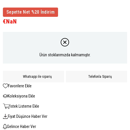
Sepette Net %20 İndirim
€NaN
Ürün stoklarımızda kalmamıştır.
Whatsapp ile sipariş
Telefonla Sipariş
Favorilere Ekle
Koleksiyona Ekle
İstek Listeme Ekle
Fiyat Düşünce Haber Ver
Gelince Haber Ver