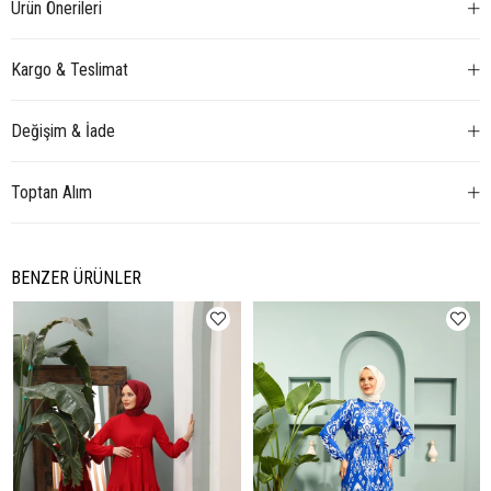
Ürün Önerileri
Kargo & Teslimat
Değişim & İade
Toptan Alım
BENZER ÜRÜNLER