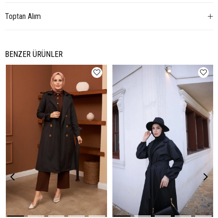
Toptan Alım
BENZER ÜRÜNLER