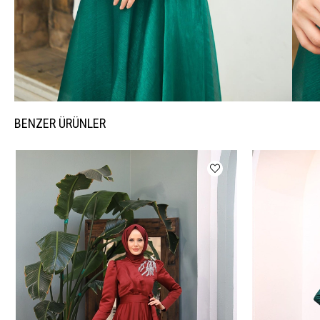
BENZER ÜRÜNLER