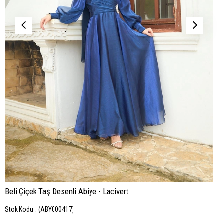
Beli Çiçek Taş Desenli Abiye - Lacivert
Stok Kodu
(ABY000417)