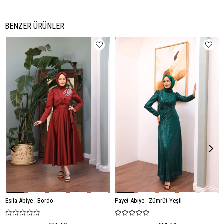
BENZER ÜRÜNLER
Esila Abiye - Bordo
Payet Abiye - Zümrüt Yeşil