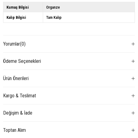
Kumaş Bilgisi
Organze
Kalıp Bilgisi
Tam Kalıp
Yorumlar
(0)
Ödeme Seçenekleri
Ürün Önerileri
Kargo & Teslimat
Değişim & İade
Toptan Alım