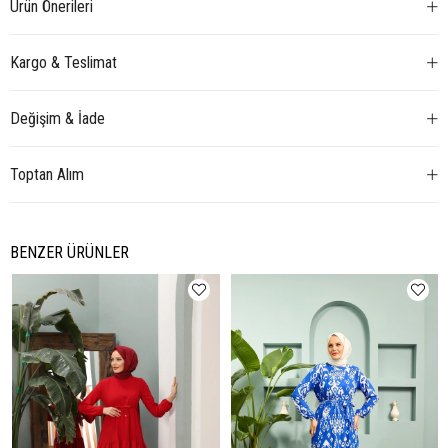
Ürün Önerileri
Kargo & Teslimat
Değişim & İade
Toptan Alım
BENZER ÜRÜNLER