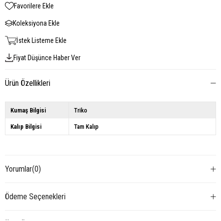
Favorilere Ekle
Koleksiyona Ekle
İstek Listeme Ekle
Fiyat Düşünce Haber Ver
Ürün Özellikleri
Kumaş Bilgisi
Triko
Kalıp Bilgisi
Tam Kalıp
Yorumlar
(0)
Ödeme Seçenekleri