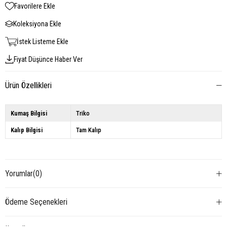
Favorilere Ekle
Koleksiyona Ekle
İstek Listeme Ekle
Fiyat Düşünce Haber Ver
Ürün Özellikleri
Kumaş Bilgisi
Triko
Kalıp Bilgisi
Tam Kalıp
Yorumlar
(0)
Ödeme Seçenekleri