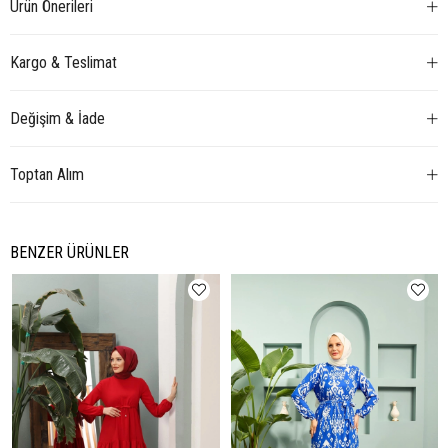
Ürün Önerileri
Kargo & Teslimat
Değişim & İade
Toptan Alım
BENZER ÜRÜNLER