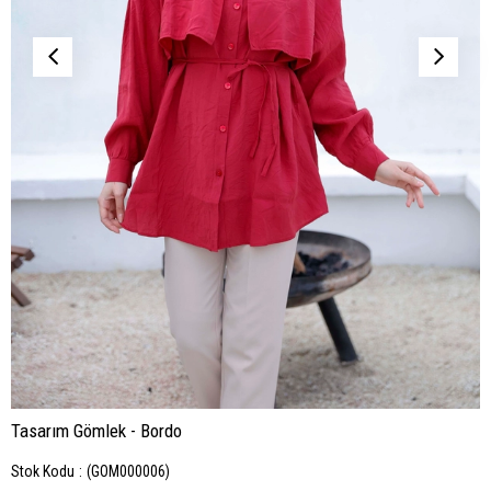
Tasarım Gömlek - Bordo
Stok Kodu
(GOM000006)