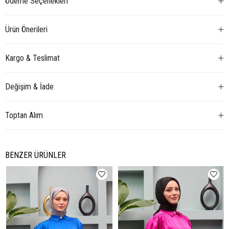
Ödeme Seçenekleri
Ürün Önerileri
Kargo & Teslimat
Değişim & İade
Toptan Alım
BENZER ÜRÜNLER