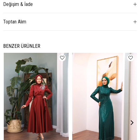
Değişim & İade
Toptan Alım
BENZER ÜRÜNLER