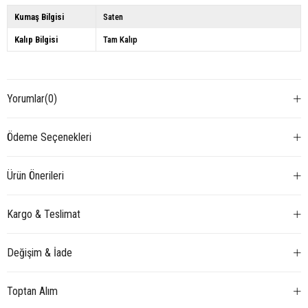
Kumaş Bilgisi
Saten
Kalıp Bilgisi
Tam Kalıp
Yorumlar
(0)
Ödeme Seçenekleri
Ürün Önerileri
Kargo & Teslimat
Değişim & İade
Toptan Alım