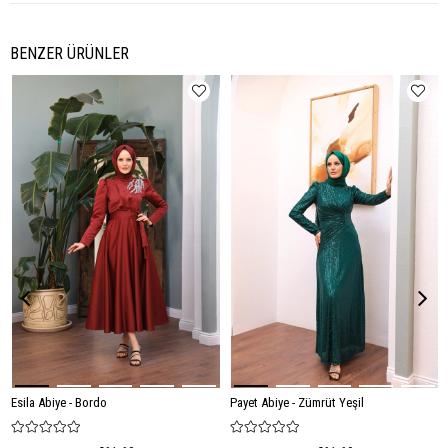
BENZER ÜRÜNLER
Esila Abiye - Bordo
Payet Abiye - Zümrüt Yeşil