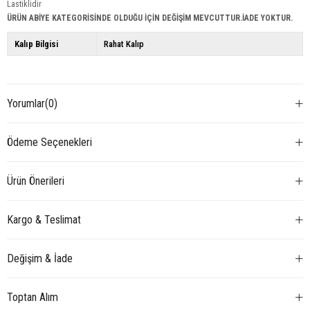
Lastiklidir
ÜRÜN ABİYE KATEGORİSİNDE OLDUĞU İÇİN DEĞİŞİM MEVCUTTUR.İADE YOKTUR.
Kalıp Bilgisi
Rahat Kalıp
Yorumlar
(0)
Ödeme Seçenekleri
Ürün Önerileri
Kargo & Teslimat
Değişim & İade
Toptan Alım