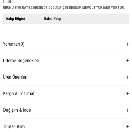
Lastiklidir
ÜRÜN ABİYE KATEGORİSİNDE OLDUĞU İÇİN DEĞİŞİM MEVCUTTUR.İADE YOKTUR.
Kalıp Bilgisi
Rahat Kalıp
Yorumlar
(0)
Ödeme Seçenekleri
Ürün Önerileri
Kargo & Teslimat
Değişim & İade
Toptan Alım