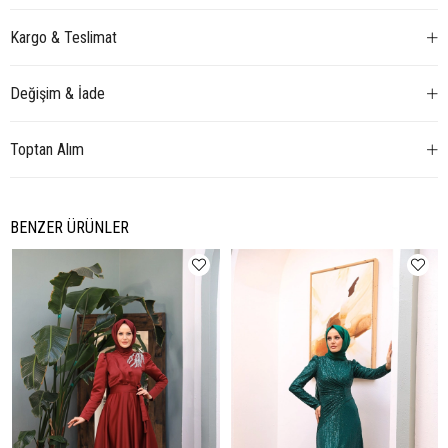
Kargo & Teslimat
Değişim & İade
Toptan Alım
BENZER ÜRÜNLER