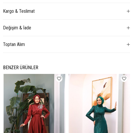
Kargo & Teslimat
Değişim & İade
Toptan Alım
BENZER ÜRÜNLER