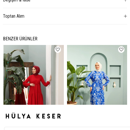
Toptan Alım
BENZER ÜRÜNLER