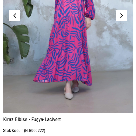
Kiraz Elbise - Fuşya-Lacivert
Stok Kodu
(ELB000222)