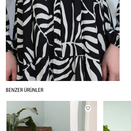
BENZER ÜRÜNLER