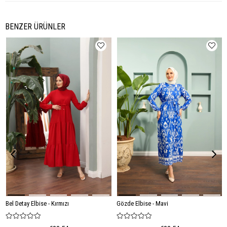
BENZER ÜRÜNLER
Bel Detay Elbise - Kırmızı
Gözde Elbise - Mavi