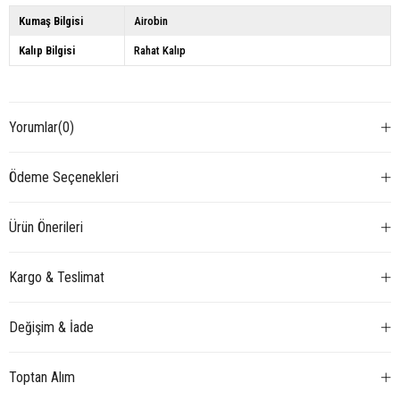
Kumaş Bilgisi
Airobin
Kalıp Bilgisi
Rahat Kalıp
Yorumlar
(0)
Ödeme Seçenekleri
Ürün Önerileri
Kargo & Teslimat
Değişim & İade
Toptan Alım