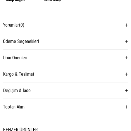
Yorumlar
(0)
Ödeme Seçenekleri
Ürün Önerileri
Kargo & Teslimat
Değişim & İade
Toptan Alım
BENZER ÜRÜNLER