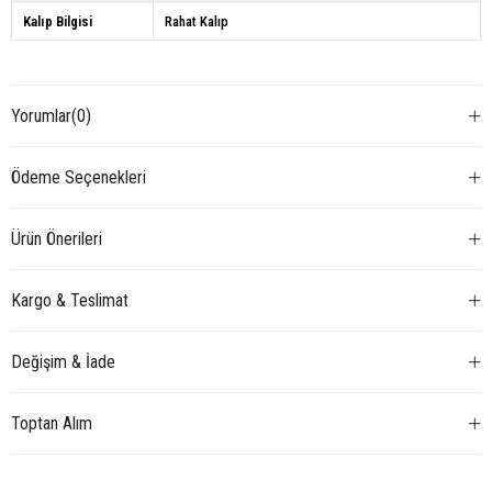
Kalıp Bilgisi
Rahat Kalıp
Yorumlar
(0)
Ödeme Seçenekleri
Ürün Önerileri
Kargo & Teslimat
Değişim & İade
Toptan Alım