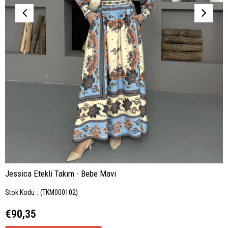
Jessica Etekli Takım - Bebe Mavi
Stok Kodu
(TKM000102)
€90,35