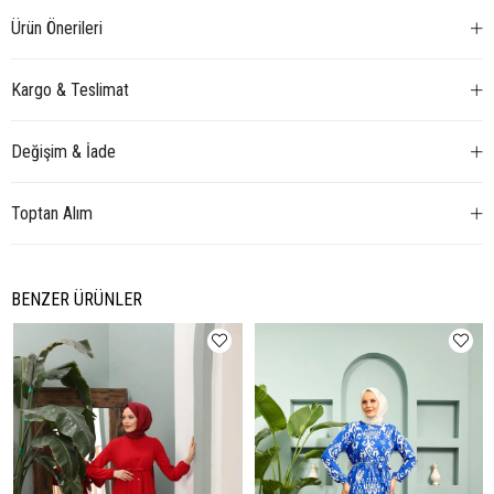
Ürün Önerileri
Kargo & Teslimat
Değişim & İade
Toptan Alım
BENZER ÜRÜNLER