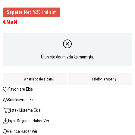
Sepette Net %20 İndirim
€NaN
Ürün stoklarımızda kalmamıştır.
Whatsapp ile sipariş
Telefonla Sipariş
Favorilere Ekle
Koleksiyona Ekle
İstek Listeme Ekle
Fiyat Düşünce Haber Ver
Gelince Haber Ver