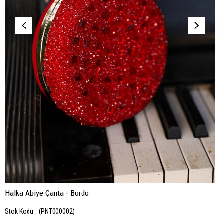
Halka Abiye Çanta - Bordo
Stok Kodu
(PNT000002)