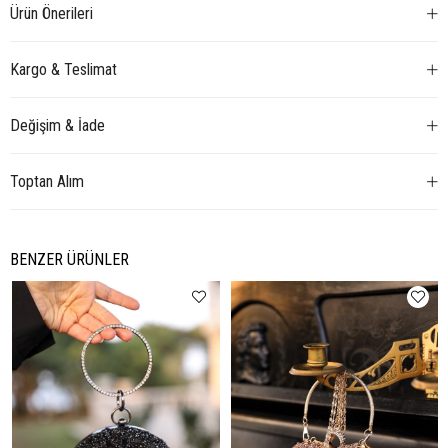
Ürün Önerileri
Kargo & Teslimat
Değişim & İade
Toptan Alım
BENZER ÜRÜNLER