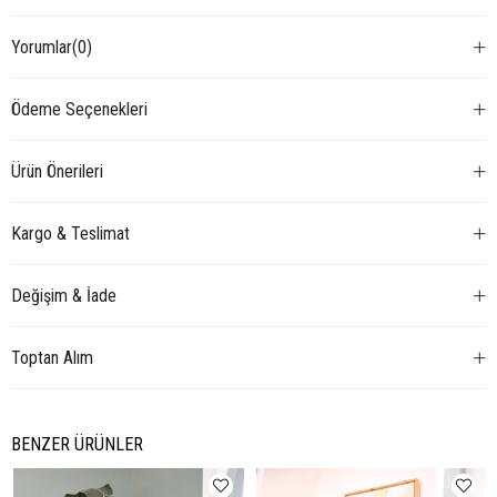
Yorumlar
(0)
Ödeme Seçenekleri
Ürün Önerileri
Kargo & Teslimat
Değişim & İade
Toptan Alım
BENZER ÜRÜNLER