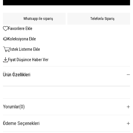
Whatsapp ile sipariş
Telefonla Sipariş
Favorilere Ekle
Koleksiyona Ekle
İstek Listeme Ekle
Fiyat Düşünce Haber Ver
Ürün Özellikleri
Yorumlar
(0)
Ödeme Seçenekleri