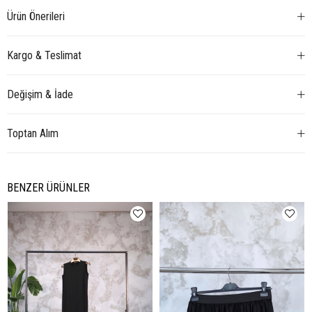
Ürün Önerileri
Kargo & Teslimat
Değişim & İade
Toptan Alım
BENZER ÜRÜNLER