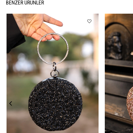
BENZER ÜRÜNLER