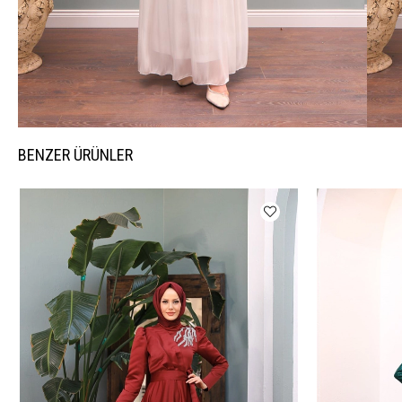
BENZER ÜRÜNLER