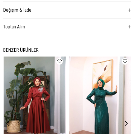
Değişim & İade
Toptan Alım
BENZER ÜRÜNLER