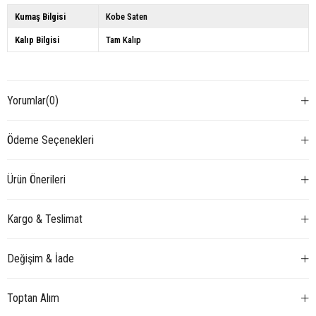
Kumaş Bilgisi
Kobe Saten
Kalıp Bilgisi
Tam Kalıp
Yorumlar
(0)
Ödeme Seçenekleri
Ürün Önerileri
Kargo & Teslimat
Değişim & İade
Toptan Alım