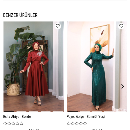
BENZER ÜRÜNLER
Esila Abiye - Bordo
Payet Abiye - Zümrüt Yeşil