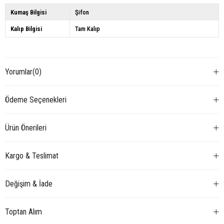
Kumaş Bilgisi
Şifon
Kalıp Bilgisi
Tam Kalıp
Yorumlar
(0)
Ödeme Seçenekleri
Ürün Önerileri
Kargo & Teslimat
Değişim & İade
Toptan Alım