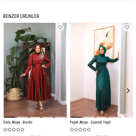
BENZER ÜRÜNLER
Esila Abiye - Bordo
Payet Abiye - Zümrüt Yeşil