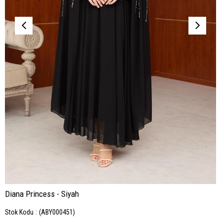
Diana Princess - Siyah
Stok Kodu
(ABY000451)