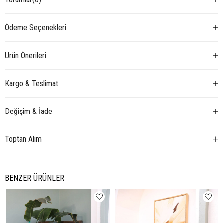
Ödeme Seçenekleri
Ürün Önerileri
Kargo & Teslimat
Değişim & İade
Toptan Alım
BENZER ÜRÜNLER