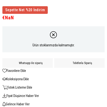
Sepette Net %20 İndirim
€NaN
Ürün stoklarımızda kalmamıştır.
Whatsapp ile sipariş
Telefonla Sipariş
Favorilere Ekle
Koleksiyona Ekle
İstek Listeme Ekle
Fiyat Düşünce Haber Ver
Gelince Haber Ver