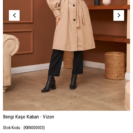
Bengi Kaşe Kaban - Vizon
Stok Kodu
(KBN000003)