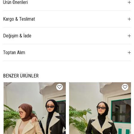
Ürün Önerileri
Kargo & Teslimat
Değişim & İade
Toptan Alım
BENZER ÜRÜNLER