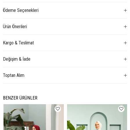
Ödeme Seçenekleri
Ürün Önerileri
Kargo & Teslimat
Değişim & İade
Toptan Alım
BENZER ÜRÜNLER