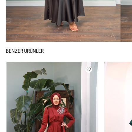
BENZER ÜRÜNLER