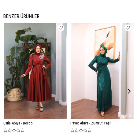
BENZER ÜRÜNLER
Esila Abiye - Bordo
Payet Abiye - Zümrüt Yeşil