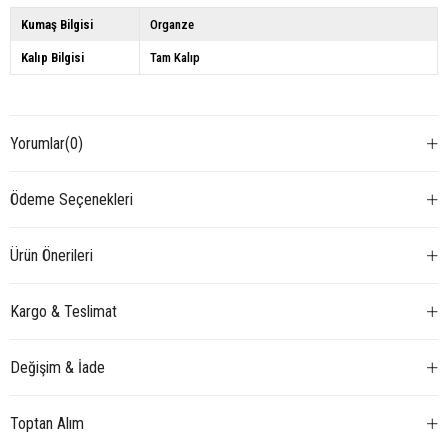
Kumaş Bilgisi
Organze
Kalıp Bilgisi
Tam Kalıp
Yorumlar
(0)
Ödeme Seçenekleri
Ürün Önerileri
Kargo & Teslimat
Değişim & İade
Toptan Alım