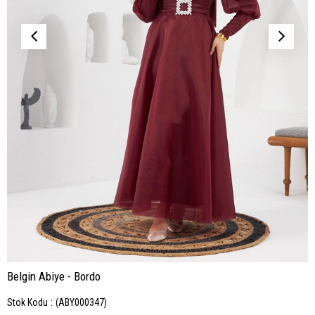
Belgin Abiye - Bordo
Stok Kodu
(ABY000347)