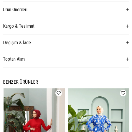
Ürün Önerileri
Kargo & Teslimat
Değişim & İade
Toptan Alım
BENZER ÜRÜNLER