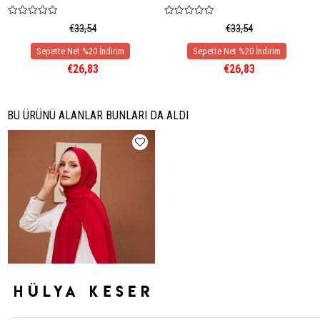
€33,54
€33,54
€26,83
€26,83
BU ÜRÜNÜ ALANLAR BUNLARI DA ALDI