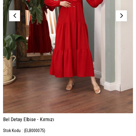
Bel Detay Elbise - Kırmızı
Stok Kodu
(ELB000075)