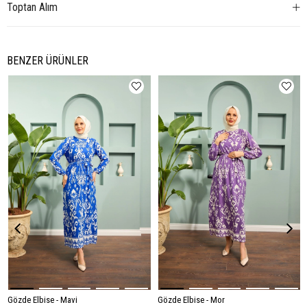
Toptan Alım
BENZER ÜRÜNLER
Gözde Elbise - Mavi
Gözde Elbise - Mor