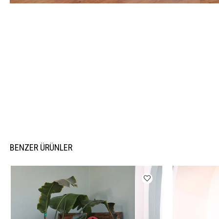
BENZER ÜRÜNLER